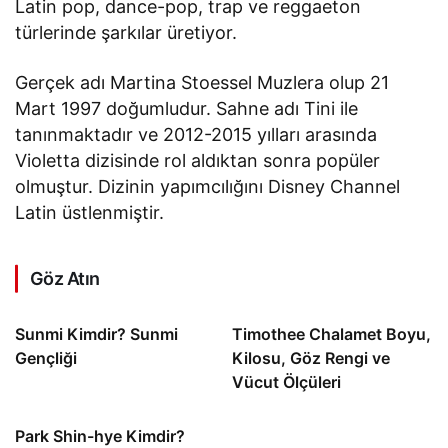
Latin pop, dance-pop, trap ve reggaeton
türlerinde şarkılar üretiyor.
Gerçek adı Martina Stoessel Muzlera olup 21
Mart 1997 doğumludur. Sahne adı Tini ile
tanınmaktadır ve 2012-2015 yılları arasında
Violetta dizisinde rol aldıktan sonra popüler
olmuştur. Dizinin yapımcılığını Disney Channel
Latin üstlenmiştir.
Göz Atın
Sunmi Kimdir? Sunmi
Timothee Chalamet Boyu,
Gençliği
Kilosu, Göz Rengi ve
Vücut Ölçüleri
Park Shin-hye Kimdir?