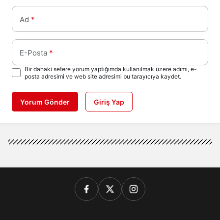
Ad
*
E-Posta
*
Bir dahaki sefere yorum yaptığımda kullanılmak üzere adımı, e-
posta adresimi ve web site adresimi bu tarayıcıya kaydet.
Yorum Gönder
Giriş Yap