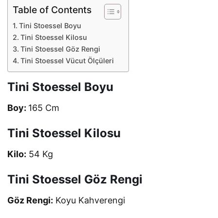
Table of Contents
Tini Stoessel Boyu
Tini Stoessel Kilosu
Tini Stoessel Göz Rengi
Tini Stoessel Vücut Ölçüleri
Tini Stoessel Boyu
Boy:
165 Cm
Tini Stoessel Kilosu
Kilo:
54 Kg
Tini Stoessel Göz Rengi
Göz Rengi:
Koyu Kahverengi