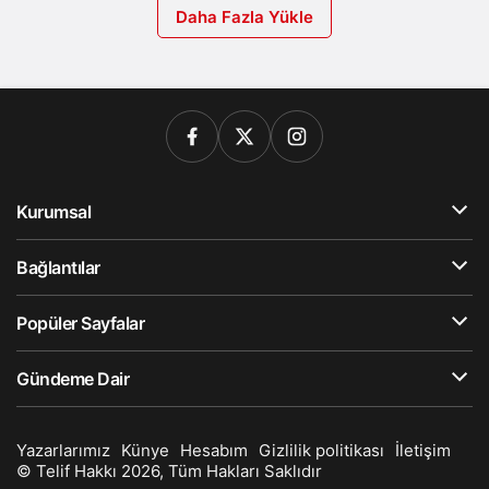
Daha Fazla Yükle
Kurumsal
Bağlantılar
Popüler Sayfalar
Gündeme Dair
Yazarlarımız
Künye
Hesabım
Gizlilik politikası
İletişim
© Telif Hakkı 2026, Tüm Hakları Saklıdır