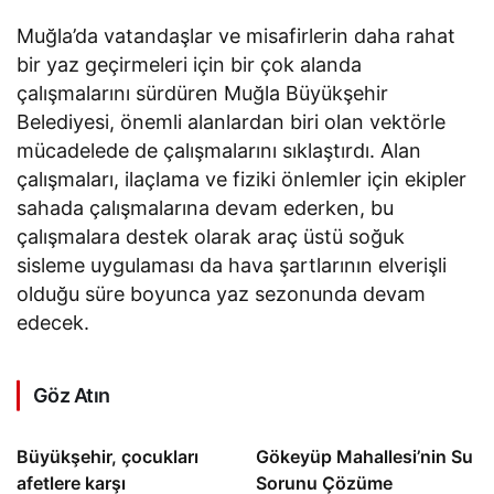
Muğla’da vatandaşlar ve misafirlerin daha rahat
bir yaz geçirmeleri için bir çok alanda
çalışmalarını sürdüren Muğla Büyükşehir
Belediyesi, önemli alanlardan biri olan vektörle
mücadelede de çalışmalarını sıklaştırdı. Alan
çalışmaları, ilaçlama ve fiziki önlemler için ekipler
sahada çalışmalarına devam ederken, bu
çalışmalara destek olarak araç üstü soğuk
sisleme uygulaması da hava şartlarının elverişli
olduğu süre boyunca yaz sezonunda devam
edecek.
Göz Atın
Büyükşehir, çocukları
Gökeyüp Mahallesi’nin Su
afetlere karşı
Sorunu Çözüme