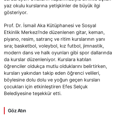
yaz okulu kurslarına yetişkinler de büyük ilgi
gösteriyor.
Prof. Dr. İsmail Aka Kütüphanesi ve Sosyal
Etkinlik Merkezi’nde düzenlenen gitar, keman,
piyano, resim, satranç ve ritim kurslarının yanı
sıra; basketbol, voleybol, kız futbol, jimnastik,
modern dans ve halk oyunları gibi spor dallarında
da kurslar düzenleniyor. Kurslara katılan
öğrenciler oldukça mutlu olduklarını belirtirken,
kursları yakından takip eden öğrenci velileri,
böylesine dolu dolu ve yoğun geçen kursları
çocukları için etkinleştiren Efes Selçuk
Belediyesine teşekkür etti.
Göz Atın