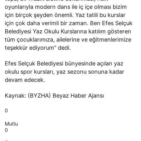
oyunlarıyla modern dans ile iç içe olması bizim
için birçok şeyden önemli. Yaz tatili bu kurslar
için çok daha verimli bir zaman. Ben Efes Selçuk
Belediyesi Yaz Okulu Kurslarına katılım gösteren
tüm çocuklarımıza, ailelerine ve eğitmenlerimize
teşekkür ediyorum” dedi.
Efes Selçuk Belediyesi bünyesinde açılan yaz
okulu spor kursları, yaz sezonu sonuna kadar
devam edecek.
Kaynak: (BYZHA) Beyaz Haber Ajansı
0
Mutlu
0