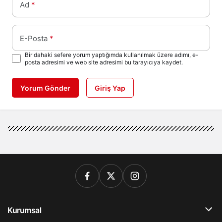
Ad
*
E-Posta
*
Bir dahaki sefere yorum yaptığımda kullanılmak üzere adımı, e-
posta adresimi ve web site adresimi bu tarayıcıya kaydet.
Yorum Gönder
Giriş Yap
Kurumsal