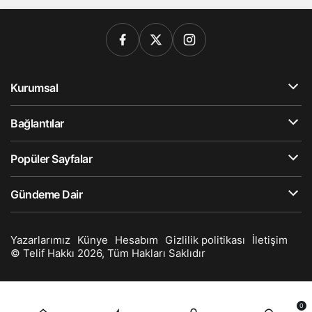
Kurumsal
Bağlantılar
Popüler Sayfalar
Gündeme Dair
Yazarlarımız
Künye
Hesabım
Gizlilik politikası
İletişim
© Telif Hakkı 2026, Tüm Hakları Saklıdır
0