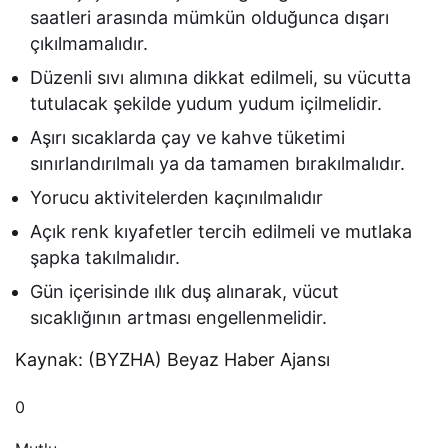
saatleri arasında mümkün olduğunca dışarı
çıkılmamalıdır.
Düzenli sıvı alımına dikkat edilmeli, su vücutta
tutulacak şekilde yudum yudum içilmelidir.
Aşırı sıcaklarda çay ve kahve tüketimi
sınırlandırılmalı ya da tamamen bırakılmalıdır.
Yorucu aktivitelerden kaçınılmalıdır
Açık renk kıyafetler tercih edilmeli ve mutlaka
şapka takılmalıdır.
Gün içerisinde ılık duş alınarak, vücut
sıcaklığının artması engellenmelidir.
Kaynak: (BYZHA) Beyaz Haber Ajansı
0