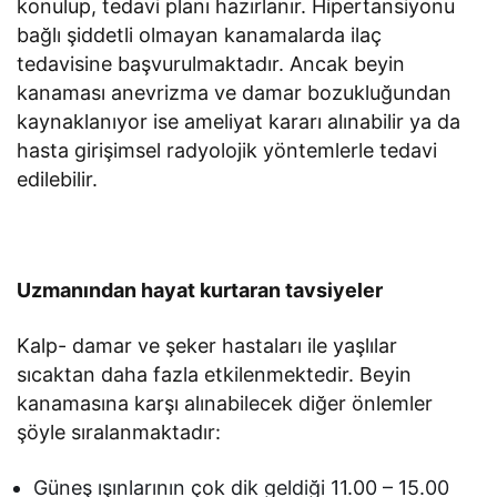
konulup, tedavi planı hazırlanır. Hipertansiyonu
bağlı şiddetli olmayan kanamalarda ilaç
tedavisine başvurulmaktadır. Ancak beyin
kanaması anevrizma ve damar bozukluğundan
kaynaklanıyor ise ameliyat kararı alınabilir ya da
hasta girişimsel radyolojik yöntemlerle tedavi
edilebilir.
Uzmanından hayat kurtaran tavsiyeler
Kalp- damar ve şeker hastaları ile yaşlılar
sıcaktan daha fazla etkilenmektedir. Beyin
kanamasına karşı alınabilecek diğer önlemler
şöyle sıralanmaktadır:
Güneş ışınlarının çok dik geldiği 11.00 – 15.00