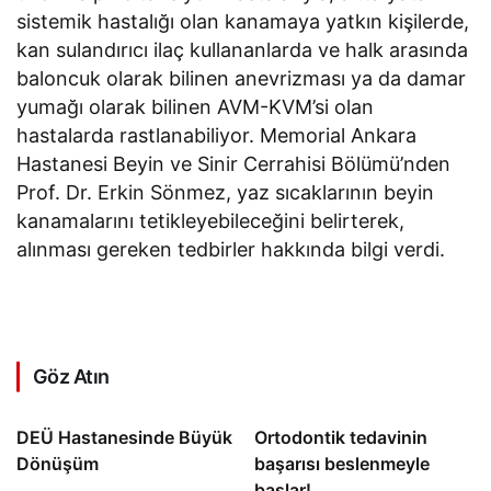
sistemik hastalığı olan kanamaya yatkın kişilerde,
kan sulandırıcı ilaç kullananlarda ve halk arasında
baloncuk olarak bilinen anevrizması ya da damar
yumağı olarak bilinen AVM-KVM’si olan
hastalarda rastlanabiliyor. Memorial Ankara
Hastanesi Beyin ve Sinir Cerrahisi Bölümü’nden
Prof. Dr. Erkin Sönmez, yaz sıcaklarının beyin
kanamalarını tetikleyebileceğini belirterek,
alınması gereken tedbirler hakkında bilgi verdi.
Göz Atın
DEÜ Hastanesinde Büyük
Ortodontik tedavinin
Dönüşüm
başarısı beslenmeyle
başlar!