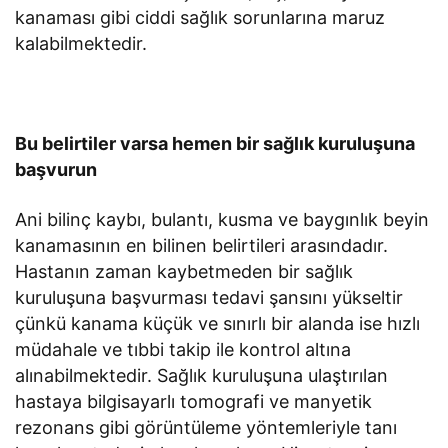
kanaması gibi ciddi sağlık sorunlarına maruz
kalabilmektedir.
Bu belirtiler varsa hemen bir sağlık kuruluşuna
başvurun
Ani bilinç kaybı, bulantı, kusma ve baygınlık beyin
kanamasının en bilinen belirtileri arasındadır.
Hastanın zaman kaybetmeden bir sağlık
kuruluşuna başvurması tedavi şansını yükseltir
çünkü kanama küçük ve sınırlı bir alanda ise hızlı
müdahale ve tıbbi takip ile kontrol altına
alınabilmektedir. Sağlık kuruluşuna ulaştırılan
hastaya bilgisayarlı tomografi ve manyetik
rezonans gibi görüntüleme yöntemleriyle tanı