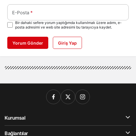
E-Posta
*
Bir dahaki sefere yorum yaptığımda kullanılmak üzere adımı, e-
posta adresimi ve web site adresimi bu tarayıcıya kaydet.
Yorum Gönder
Giriş Yap
Kurumsal
Bağlantılar