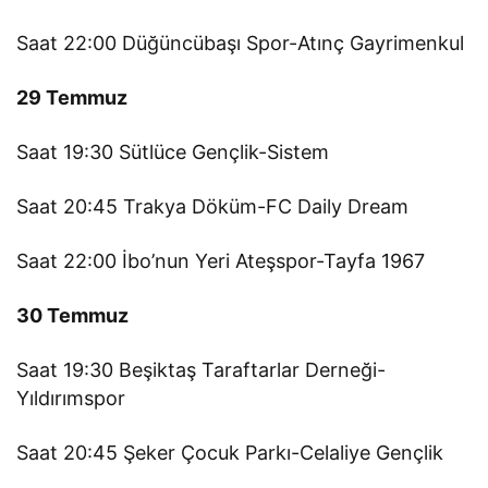
Saat 22:00 Düğüncübaşı Spor-Atınç Gayrimenkul
29 Temmuz
Saat 19:30 Sütlüce Gençlik-Sistem
Saat 20:45 Trakya Döküm-FC Daily Dream
Saat 22:00 İbo’nun Yeri Ateşspor-Tayfa 1967
30 Temmuz
Saat 19:30 Beşiktaş Taraftarlar Derneği-
Yıldırımspor
Saat 20:45 Şeker Çocuk Parkı-Celaliye Gençlik