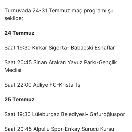
Turnuvada 24-31 Temmuz maç programı şu
şekilde;
24 Temmuz
Saat 19:30 Kırkar Sigorta- Babaeski Esnaflar
Saat 20:45 Sinan Atakan Yavuz Parkı-Gençlik
Meclisi
Saat 22:00 Adliye FC-Kristal İş
25 Temmuz
Saat 19:30 Lüleburgaz Belediyesi- Gafuroğluspor
Saat 20:45 Alpullu Spor-Enkay Sürücü Kursu