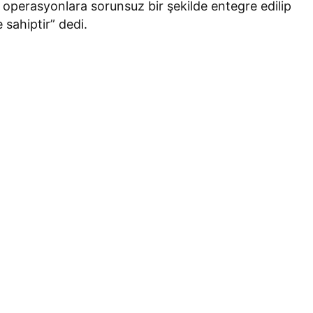
 operasyonlara sorunsuz bir şekilde entegre edilip
sahiptir” dedi.