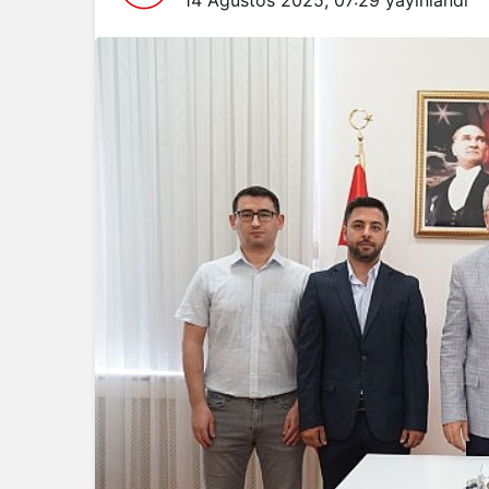
14 Ağustos 2025, 07:29
yayınlandı