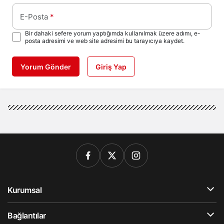
E-Posta
*
Bir dahaki sefere yorum yaptığımda kullanılmak üzere adımı, e-
posta adresimi ve web site adresimi bu tarayıcıya kaydet.
Yorum Gönder
Giriş Yap
Kurumsal
Bağlantılar