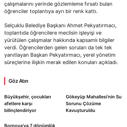
çalışmalarını yerinde gözlemleme fırsatı bulan
öğrenciler toplantıya ayrı bir renk kattı.
Selçuklu Belediye Başkanı Ahmet Pekyatırmacı,
toplantıda öğrencilere meclisin işleyişi ve
yürütülen çalışmalar hakkında kapsamlı bilgiler
verdi. Öğrencilerden gelen soruları da tek tek
yanıtlayan Başkan Pekyatırmacı, yerel yönetim
süreçlerine ilişkin merak edilen konuları açıkladı.
Göz Atın
Büyükşehir, çocukları
Gökeyüp Mahallesi’nin Su
afetlere karşı
Sorunu Çözüme
bilinçlendiriyor
Kavuşturuldu
Bornova’ya 7 dönümlük