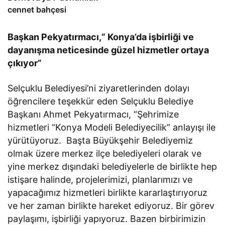
cennet bahçesi
Başkan Pekyatırmacı,“ Konya’da işbirliği ve
dayanışma neticesinde güzel hizmetler ortaya
çıkıyor”
Selçuklu Belediyesi’ni ziyaretlerinden dolayı
öğrencilere teşekkür eden Selçuklu Belediye
Başkanı Ahmet Pekyatırmacı, “Şehrimize
hizmetleri “Konya Modeli Belediyecilik” anlayışı ile
yürütüyoruz. Başta Büyükşehir Belediyemiz
olmak üzere merkez ilçe belediyeleri olarak ve
yine merkez dışındaki belediyelerle de birlikte hep
istişare halinde, projelerimizi, planlarımızı ve
yapacağımız hizmetleri birlikte kararlaştırıyoruz
ve her zaman birlikte hareket ediyoruz. Bir görev
paylaşımı, işbirliği yapıyoruz. Bazen birbirimizin