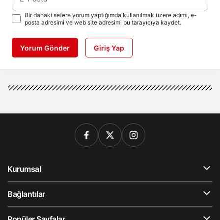
Bir dahaki sefere yorum yaptığımda kullanılmak üzere adımı, e-
posta adresimi ve web site adresimi bu tarayıcıya kaydet.
Yorum Gönder
Giriş Yap
Kurumsal
Bağlantılar
Popüler Sayfalar