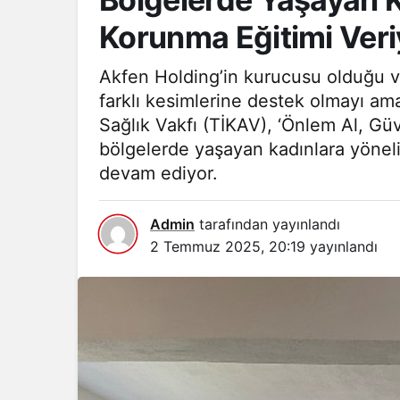
Korunma Eğitimi Veri
Akfen Holding’in kurucusu olduğu v
farklı kesimlerine destek olmayı am
Sağlık Vakfı (TİKAV), ‘Önlem Al, Gü
bölgelerde yaşayan kadınlara yöneli
devam ediyor.
Admin
tarafından yayınlandı
2 Temmuz 2025, 20:19
yayınlandı