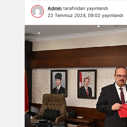
Admin
tarafından yayınlandı
22 Temmuz 2024, 09:02
yayınlandı