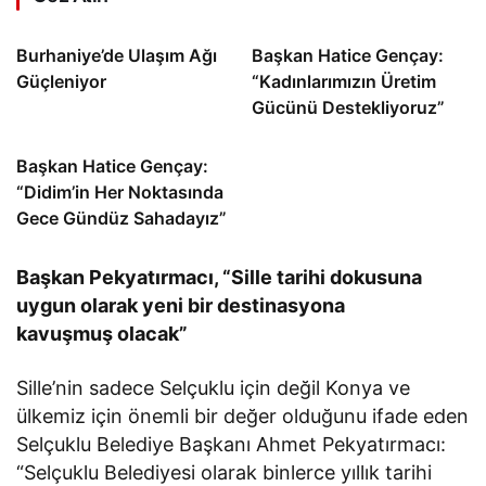
Burhaniye’de Ulaşım Ağı
Başkan Hatice Gençay:
Güçleniyor
“Kadınlarımızın Üretim
Gücünü Destekliyoruz”
Başkan Hatice Gençay:
“Didim’in Her Noktasında
Gece Gündüz Sahadayız”
Başkan Pekyatırmacı, “Sille tarihi dokusuna
uygun olarak yeni bir destinasyona
kavuşmuş olacak”
Sille’nin sadece Selçuklu için değil Konya ve
ülkemiz için önemli bir değer olduğunu ifade eden
Selçuklu Belediye Başkanı Ahmet Pekyatırmacı:
“Selçuklu Belediyesi olarak binlerce yıllık tarihi