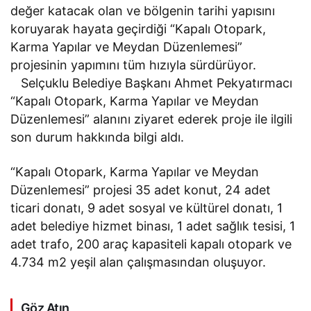
değer katacak olan ve bölgenin tarihi yapısını
koruyarak hayata geçirdiği “Kapalı Otopark,
Karma Yapılar ve Meydan Düzenlemesi”
projesinin yapımını tüm hızıyla sürdürüyor.
Selçuklu Belediye Başkanı Ahmet Pekyatırmacı
“Kapalı Otopark, Karma Yapılar ve Meydan
Düzenlemesi” alanını ziyaret ederek proje ile ilgili
son durum hakkında bilgi aldı.
“Kapalı Otopark, Karma Yapılar ve Meydan
Düzenlemesi” projesi 35 adet konut, 24 adet
ticari donatı, 9 adet sosyal ve kültürel donatı, 1
adet belediye hizmet binası, 1 adet sağlık tesisi, 1
adet trafo, 200 araç kapasiteli kapalı otopark ve
4.734 m2 yeşil alan çalışmasından oluşuyor.
Göz Atın