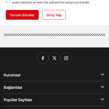
posta adresimi ve web site adresimi bu tarayıcıya kaydet.
Yorum Gönder
Giriş Yap
Kurumsal
Bağlantılar
Popüler Sayfalar