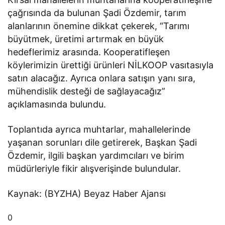
çağrısında da bulunan Şadi Özdemir, tarım
alanlarının önemine dikkat çekerek, “Tarımı
büyütmek, üretimi artırmak en büyük
hedeflerimiz arasında. Kooperatifleşen
köylerimizin ürettiği ürünleri NİLKOOP vasıtasıyla
satın alacağız. Ayrıca onlara satışın yanı sıra,
mühendislik desteği de sağlayacağız”
açıklamasında bulundu.
Toplantıda ayrıca muhtarlar, mahallelerinde
yaşanan sorunları dile getirerek, Başkan Şadi
Özdemir, ilgili başkan yardımcıları ve birim
müdürleriyle fikir alışverişinde bulundular.
Kaynak: (BYZHA) Beyaz Haber Ajansı
0