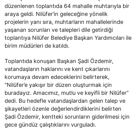
düzenlenen toplantıda 64 mahalle muhtarıyla bir
araya geldi. Nilüfer’in geleceğine yönelik
projelerin yanı sıra, muhtarların mahallelerinde
yaşanan sorunları ve talepleri dile getirdiği
toplantıya Nilüfer Belediye Başkan Yardımcıları ile
birim müdürleri de katıldı.
Toplantıda konuşan Başkan Şadi Özdemir,
vatandaşların haklarını ve kent çıkarlarını
korumaya devam edeceklerini belirterek,
“Nilüfer’e yakışır bir düzen oluşturmak için
buradayız. Amacımız, mutlu ve keyifli bir Nilüfer”
dedi. Bu hedefle vatandaşlardan gelen talep ve
şikayetleri özenle değerlendirdiklerini belirten
Şadi Özdemir, kentteki sorunların giderilmesi için
gece gündüz çalıştıklarını vurguladı.