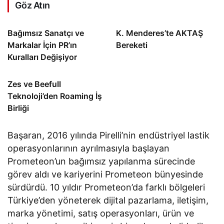
Göz Atın
Bağımsız Sanatçı ve
K. Menderes’te AKTAŞ
Markalar İçin PR’ın
Bereketi
Kuralları Değişiyor
Zes ve Beefull
Teknoloji’den Roaming İş
Birliği
Başaran, 2016 yılında Pirelli’nin endüstriyel lastik
operasyonlarının ayrılmasıyla başlayan
Prometeon’un bağımsız yapılanma sürecinde
görev aldı ve kariyerini Prometeon bünyesinde
sürdürdü. 10 yıldır Prometeon’da farklı bölgeleri
Türkiye’den yöneterek dijital pazarlama, iletişim,
marka yönetimi, satış operasyonları, ürün ve