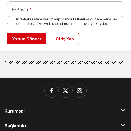
E-Posta
*
Bir dahaki sefere yorum yaptığımda kullanılmak üzere adımı, e-
posta adresimi ve web site adresimi bu tarayıcıya kaydet.
Yorum Gönder
Giriş Yap
Kurumsal
Bağlantılar