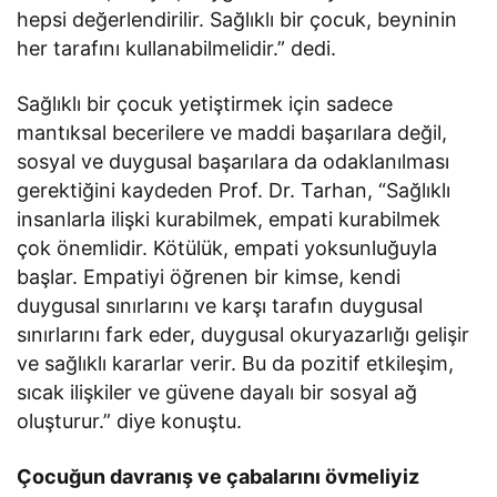
hepsi değerlendirilir. Sağlıklı bir çocuk, beyninin
her tarafını kullanabilmelidir.” dedi.
Sağlıklı bir çocuk yetiştirmek için sadece
mantıksal becerilere ve maddi başarılara değil,
sosyal ve duygusal başarılara da odaklanılması
gerektiğini kaydeden Prof. Dr. Tarhan, “Sağlıklı
insanlarla ilişki kurabilmek, empati kurabilmek
çok önemlidir. Kötülük, empati yoksunluğuyla
başlar. Empatiyi öğrenen bir kimse, kendi
duygusal sınırlarını ve karşı tarafın duygusal
sınırlarını fark eder, duygusal okuryazarlığı gelişir
ve sağlıklı kararlar verir. Bu da pozitif etkileşim,
sıcak ilişkiler ve güvene dayalı bir sosyal ağ
oluşturur.” diye konuştu.
Çocuğun davranış ve çabalarını övmeliyiz