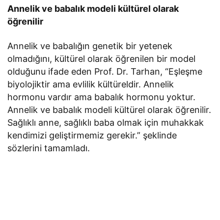
Annelik ve babalık modeli kültürel olarak
öğrenilir
Annelik ve babalığın genetik bir yetenek
olmadığını, kültürel olarak öğrenilen bir model
olduğunu ifade eden Prof. Dr. Tarhan, “Eşleşme
biyolojiktir ama evlilik kültüreldir. Annelik
hormonu vardır ama babalık hormonu yoktur.
Annelik ve babalık modeli kültürel olarak öğrenilir.
Sağlıklı anne, sağlıklı baba olmak için muhakkak
kendimizi geliştirmemiz gerekir.” şeklinde
sözlerini tamamladı.