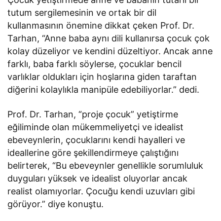
tutum sergilemesinin ve ortak bir dil
kullanmasının önemine dikkat çeken Prof. Dr.
Tarhan, “Anne baba aynı dili kullanırsa çocuk çok
kolay düzeliyor ve kendini düzeltiyor. Ancak anne
farklı, baba farklı söylerse, çocuklar bencil
varlıklar oldukları için hoşlarına giden taraftan
diğerini kolaylıkla manipüle edebiliyorlar.” dedi.
Prof. Dr. Tarhan, “proje çocuk” yetiştirme
eğiliminde olan mükemmeliyetçi ve idealist
ebeveynlerin, çocuklarını kendi hayalleri ve
ideallerine göre şekillendirmeye çalıştığını
belirterek, “Bu ebeveynler genellikle sorumluluk
duyguları yüksek ve idealist oluyorlar ancak
realist olamıyorlar. Çocuğu kendi uzuvları gibi
görüyor.” diye konuştu.