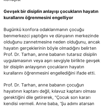
Gevşek bir disiplin anlayışı çocukların hayatın
kurallarını öğrenmesini engelliyor
Bugünkü konfora odaklanmanın çocuğu
benmerkezci yaptığını ve dünyanın merkezinde
olduğunu zannetmesine neden olduğunu, ancak
hayatın gerçeklerinin böyle olmadığını belirten
Prof. Dr. Tarhan, anne babanın tutarsız disiplin
uygulamasının veya aşırı sevgiyle birlikte gevşek
bir disiplin anlayışının çocukların hayatın
kurallarını öğrenmesini engellediğini ifade etti.
Prof. Dr. Tarhan, anne babanın çocuğun
hayatının kaptanı değil, kılavuz kaptanı olması
gerektiğini dile getirerek, “Çocuk son kararı
kendisi vermeli. Anne baba, ‘Şu adımı atarsan