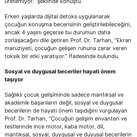
üretemiyor.” şeklinde konuştu.
Erken yaşlarda dijital detoks uygulanarak
çocuğun konuşma becerisinin geliştirilebileceğini,
ancak 4 yaşını geçerse bu durumun daha
zorlaşacağını dile getiren Prof. Dr. Tarhan, “Ekran
maruziyeti, çocuğun gelişen ruhuna zarar veren
toksik bir etki yaratıyor.” İfadesinde bulundu.
Sosyal ve duygusal beceriler hayati önem
taşıyor
Sağlıklı çocuk gelişiminde sadece mantıksal ve
akademik başarıların değil, sosyal ve duygusal
becerilerin de hayati önem taşıdığını vurgulayan
Prof. Dr. Tarhan, “Çocuğun gelişim envanteri ve
testlerinde ince motor, kaba motor, dil,
mantıksal, sosyal, duygusal ve duyusal becerilerin