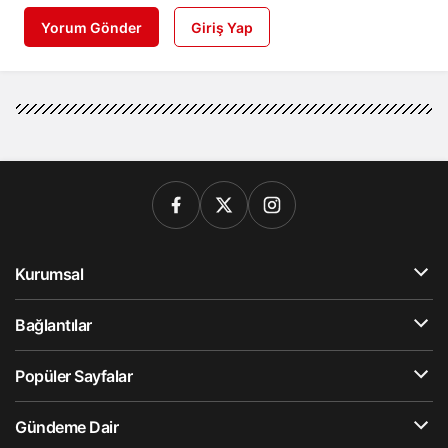
Yorum Gönder
Giriş Yap
Kurumsal
Bağlantılar
Popüler Sayfalar
Gündeme Dair