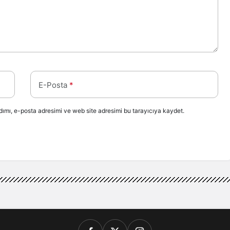
E-Posta
*
ımı, e-posta adresimi ve web site adresimi bu tarayıcıya kaydet.