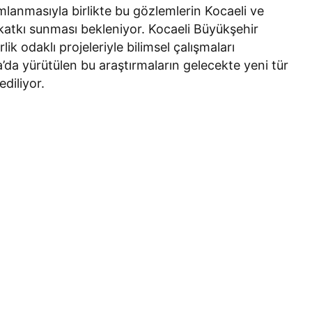
amlanmasıyla birlikte bu gözlemlerin Kocaeli ve
atkı sunması bekleniyor. Kocaeli Büyükşehir
ik odaklı projeleriyle bilimsel çalışmaları
 yürütülen bu araştırmaların gelecekte yeni tür
ediliyor.