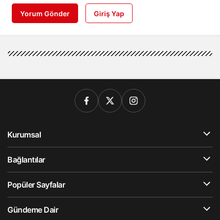
Yorum Gönder
Giriş Yap
Kurumsal
Bağlantılar
Popüler Sayfalar
Gündeme Dair