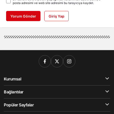
posta adresimi ve web site adresimi bu tarayıcıya kaydet.
Yorum Gönder
Giriş Yap
Kurumsal
Bağlantılar
Popüler Sayfalar