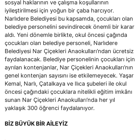
sosyal haklarının ve çalışma koşullarının
iyileştirilmesi için yoğun bir çaba harcıyor.
Narlıdere Belediyesi bu kapsamda, çocukları olan
belediye personelini sevindirecek önemli bir karar
aldı. Yeni dönemle birlikte, okul öncesi çağında
çocukları olan belediye personeli, Narlıdere
Belediyesi Nar Çiçekleri Anaokulları’ndan ücretsiz
faydalanacak. Belediye personelinin çocukları için
ayrılan kontenjanlar, Nar Çiçekleri Anaokulları’nın
genel kontenjan sayısını ise etkilemeyecek. Yaşar
Kemal, Narlı, Çatalkaya ve Ilıca şubeleri ile okul
öncesi çağındaki çocuklara nitelikli eğitim imkânı
sunan Nar Çiçekleri Anaokulları’nda her yıl
yaklaşık 300 öğrenci faydalanıyor.
BİZ BÜYÜK BİR AİLEYİZ