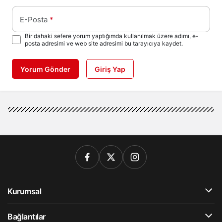
E-Posta
*
Bir dahaki sefere yorum yaptığımda kullanılmak üzere adımı, e-
posta adresimi ve web site adresimi bu tarayıcıya kaydet.
Yorum Gönder
Giriş Yap
Kurumsal
Bağlantılar