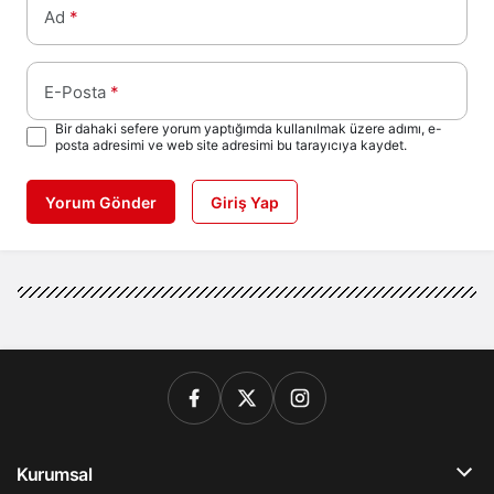
Ad
*
E-Posta
*
Bir dahaki sefere yorum yaptığımda kullanılmak üzere adımı, e-
posta adresimi ve web site adresimi bu tarayıcıya kaydet.
Yorum Gönder
Giriş Yap
Kurumsal