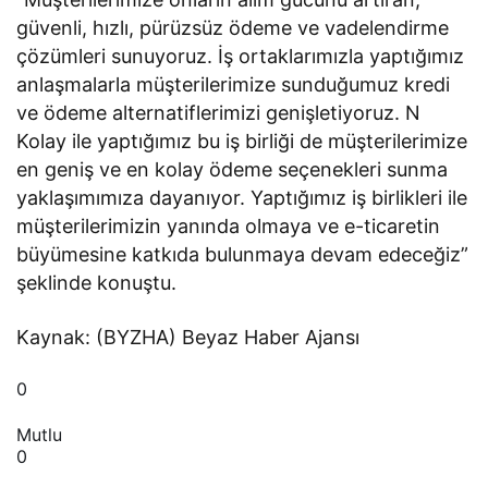
güvenli, hızlı, pürüzsüz ödeme ve vadelendirme
çözümleri sunuyoruz. İş ortaklarımızla yaptığımız
anlaşmalarla müşterilerimize sunduğumuz kredi
ve ödeme alternatiflerimizi genişletiyoruz. N
Kolay ile yaptığımız bu iş birliği de müşterilerimize
en geniş ve en kolay ödeme seçenekleri sunma
yaklaşımımıza dayanıyor. Yaptığımız iş birlikleri ile
müşterilerimizin yanında olmaya ve e-ticaretin
büyümesine katkıda bulunmaya devam edeceğiz”
şeklinde konuştu.
Kaynak: (BYZHA) Beyaz Haber Ajansı
0
Mutlu
0