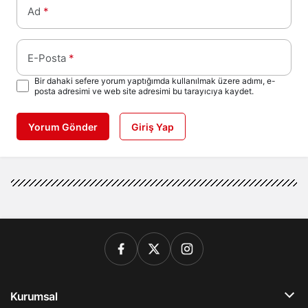
Ad
*
E-Posta
*
Bir dahaki sefere yorum yaptığımda kullanılmak üzere adımı, e-
posta adresimi ve web site adresimi bu tarayıcıya kaydet.
Yorum Gönder
Giriş Yap
Kurumsal