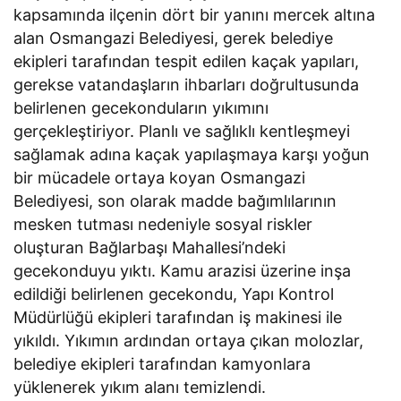
kapsamında ilçenin dört bir yanını mercek altına
alan Osmangazi Belediyesi, gerek belediye
ekipleri tarafından tespit edilen kaçak yapıları,
gerekse vatandaşların ihbarları doğrultusunda
belirlenen gecekonduların yıkımını
gerçekleştiriyor. Planlı ve sağlıklı kentleşmeyi
sağlamak adına kaçak yapılaşmaya karşı yoğun
bir mücadele ortaya koyan Osmangazi
Belediyesi, son olarak madde bağımlılarının
mesken tutması nedeniyle sosyal riskler
oluşturan Bağlarbaşı Mahallesi’ndeki
gecekonduyu yıktı. Kamu arazisi üzerine inşa
edildiği belirlenen gecekondu, Yapı Kontrol
Müdürlüğü ekipleri tarafından iş makinesi ile
yıkıldı. Yıkımın ardından ortaya çıkan molozlar,
belediye ekipleri tarafından kamyonlara
yüklenerek yıkım alanı temizlendi.