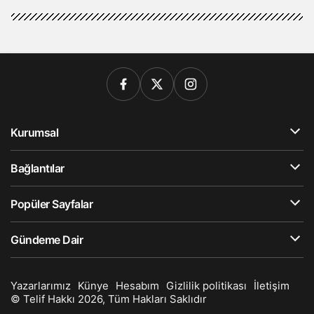
Kurumsal
Bağlantılar
Popüler Sayfalar
Gündeme Dair
Yazarlarımız
Künye
Hesabım
Gizlilik politikası
İletişim
© Telif Hakkı 2026, Tüm Hakları Saklıdır