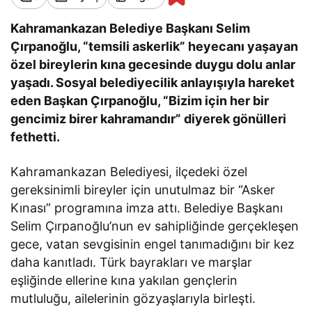
Kahramankazan Belediye Başkanı Selim
Çırpanoğlu, “temsili askerlik” heyecanı yaşayan
özel bireylerin kına gecesinde duygu dolu anlar
yaşadı. Sosyal belediyecilik anlayışıyla hareket
eden Başkan Çırpanoğlu, “Bizim için her bir
gencimiz birer kahramandır” diyerek gönülleri
fethetti.
Kahramankazan Belediyesi, ilçedeki özel
gereksinimli bireyler için unutulmaz bir “Asker
Kınası” programına imza attı. Belediye Başkanı
Selim Çırpanoğlu’nun ev sahipliğinde gerçekleşen
gece, vatan sevgisinin engel tanımadığını bir kez
daha kanıtladı. Türk bayrakları ve marşlar
eşliğinde ellerine kına yakılan gençlerin
mutluluğu, ailelerinin gözyaşlarıyla birleşti.