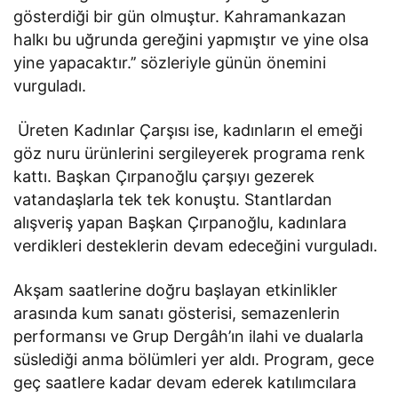
gösterdiği bir gün olmuştur. Kahramankazan
halkı bu uğrunda gereğini yapmıştır ve yine olsa
yine yapacaktır.’’ sözleriyle günün önemini
vurguladı.
Üreten Kadınlar Çarşısı ise, kadınların el emeği
göz nuru ürünlerini sergileyerek programa renk
kattı. Başkan Çırpanoğlu çarşıyı gezerek
vatandaşlarla tek tek konuştu. Stantlardan
alışveriş yapan Başkan Çırpanoğlu, kadınlara
verdikleri desteklerin devam edeceğini vurguladı.
Akşam saatlerine doğru başlayan etkinlikler
arasında kum sanatı gösterisi, semazenlerin
performansı ve Grup Dergâh’ın ilahi ve dualarla
süslediği anma bölümleri yer aldı. Program, gece
geç saatlere kadar devam ederek katılımcılara