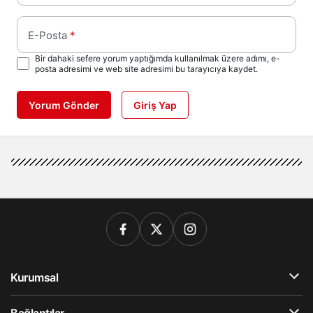
E-Posta
*
Bir dahaki sefere yorum yaptığımda kullanılmak üzere adımı, e-
posta adresimi ve web site adresimi bu tarayıcıya kaydet.
Yorum Gönder
Giriş Yap
Kurumsal