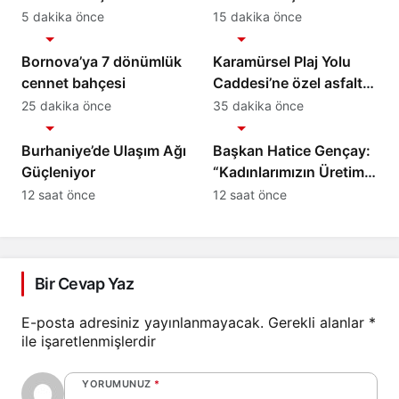
bilinçlendiriyor
Kavuşturuldu
5 dakika önce
15 dakika önce
Gündem
Gündem
Bornova’ya 7 dönümlük
Karamürsel Plaj Yolu
cennet bahçesi
Caddesi’ne özel asfalt
dokunuşu
25 dakika önce
35 dakika önce
Gündem
Gündem
Burhaniye’de Ulaşım Ağı
Başkan Hatice Gençay:
Güçleniyor
“Kadınlarımızın Üretim
Gücünü Destekliyoruz”
12 saat önce
12 saat önce
Bir Cevap Yaz
E-posta adresiniz yayınlanmayacak.
Gerekli alanlar
*
ile işaretlenmişlerdir
YORUMUNUZ
*