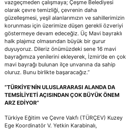
vazgeçmeden çalışmaya; Çeşme Belediyesi
olarak çevre temizliği, çevrenin daha
güzelleşmesi, yeşil alanlarımızın ve sahillerimizin
korunması için üzerimize düşen gerekli özveriyi
göstermeye devam edeceğiz. Üç Mavi bayraklı
halk plajımız olmasından büyük bir gurur
duyuyoruz. Dileriz önümüzdeki sene 16 mavi
bayrağımıza yenilerini ekleyerek, İzmir’de en çok
mavi bayrağı bulunan ilçe unvanına da sahip
oluruz. Bunu birlikte başaracağız.”
“TÜRKİYE’NİN ULUSLARARASI ALANDA DA
TEMSİLİYETİ AÇISINDAN ÇOK BÜYÜK ÖNEM
ARZ EDİYOR”
Türkiye Eğitim ve Çevre Vakfı (TÜRÇEV) Kuzey
Ege Koordinatör V. Yetkin Karabinalı,