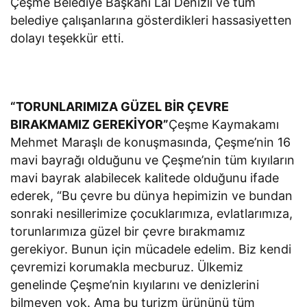
Çeşme Belediye Başkanı Lal Denizli ve tüm
belediye çalışanlarına gösterdikleri hassasiyetten
dolayı teşekkür etti.
“TORUNLARIMIZA GÜZEL BİR ÇEVRE
BIRAKMAMIZ GEREKİYOR”
Çeşme Kaymakamı
Mehmet Maraşlı de konuşmasında, Çeşme’nin 16
mavi bayrağı olduğunu ve Çeşme’nin tüm kıyıların
mavi bayrak alabilecek kalitede olduğunu ifade
ederek, “Bu çevre bu dünya hepimizin ve bundan
sonraki nesillerimize çocuklarımıza, evlatlarımıza,
torunlarımıza güzel bir çevre bırakmamız
gerekiyor. Bunun için mücadele edelim. Biz kendi
çevremizi korumakla mecburuz. Ülkemiz
genelinde Çeşme’nin kıyılarını ve denizlerini
bilmeyen yok. Ama bu turizm ürününü tüm