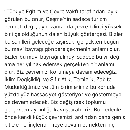
“Türkiye Eğitim ve Çevre Vakfı tarafından layık
görülen bu onur, Çeşme’nin sadece turizm
cenneti değil; aynı zamanda çevre bilinci yüksek
bir ilçe olduğunun da en büyük göstergesi. Bizler
bu sahilleri geleceğe taşırsak, gerçekten bugün
bu mavi bayrağı göndere çekmenin anlamı olur.
Bizler bu mavi bayrağı almayı sadece bu yıl değil
ama her yıl hak edersek gerçekten bir anlamı
olur. Biz çevremizi korumaya devam edeceğiz.
İklim Değişikliği ve Sıfır Atık, Temizlik, Zabıta
Müdürlüğümüz ve tüm birimlerimiz bu konuda
yüzde yüz hassasiyet gösteriyor ve göstermeye
de devam edecek. Biz değişirsek toplumu
gerçekten aydınlığa kavuşturabiliriz. Bu nedenle
önce kendi küçük çevremizi, ardından daha geniş
kitleleri bilinçlendirmeye devam etmekten hiç