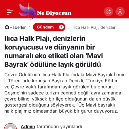
Ilıca Halk Plajı,
0
Paylaş
denizlerin koruyucusu
Gündem
Haberler
Ilıca Halk Plajı, denizlerin
koruyucusu ve dünyanın
Ilıca Halk Plajı, denizlerin
bir numaralı eko etiketi
ve dünyanın bir
olan ‘Mavi Bayrak’
koruyucusu ve dünyanın bir
ödülüne layık görüldü
numaralı eko etiketi olan ‘Mavi
numaralı eko etiketi
Bayrak’ ödülüne layık görüldü
olan ‘Mavi Bayrak’
Çevre Ödülü’nün Ilıca Halk Plajı’ndaki Mavi Bayrak İzmir
İl Töreni’nde konuşan Başkan Denizli, “Türkiye Eğitim
ve Çevre Vakfı tarafından layık görülen bu onurun,
ödülüne layık görüldü
Çeşme'nin sadece turizm cenneti değil; aynı zamanda
çevre bilinci yüksek bir ilçe olduğunun da en büyük
göstergesi olduğunu söyleyerek, “Üç Mavi bayraklı
halk plajımız olmasından büyük bir gurur duyuyoruz.
Admin
tarafından yayınlandı