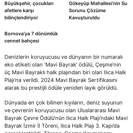
Büyükşehir, çocukları
Gökeyüp Mahallesi’nin Su
afetlere karşı
Sorunu Çözüme
bilinçlendiriyor
Kavuşturuldu
Bornova’ya 7 dönümlük
cennet bahçesi
Denizlerin koruyucusu ve dünyanın bir numaralı
eko etiketi olan ‘Mavi Bayrak’ ödülü, Çeşme’nin
üç Mavi Bayraklı halk plajından biri olan Ilıca Halk
Plajı’na verildi. 2024 Mavi Bayrak Sertifikasını
alarak bu prestijli ödüle yeniden layık görüldü.
Dünyada en çok bilinen kıyıların, deniz suyunun
ve çevrenin koruyucusu olan Uluslararası Mavi
Bayrak Çevre Ödülü’nün Ilıca Halk Plajı’ndaki Mavi
Bayrak İzmir İl Töreni, Ilıca Halk Plajı 3. Kapı’da