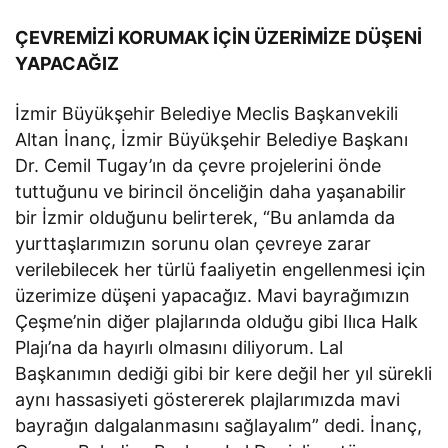
ÇEVREMİZİ KORUMAK İÇİN ÜZERİMİZE DÜŞENİ
YAPACAĞIZ
İzmir Büyükşehir Belediye Meclis Başkanvekili
Altan İnanç, İzmir Büyükşehir Belediye Başkanı
Dr. Cemil Tugay’ın da çevre projelerini önde
tuttuğunu ve birincil önceliğin daha yaşanabilir
bir İzmir olduğunu belirterek, “Bu anlamda da
yurttaşlarımızın sorunu olan çevreye zarar
verilebilecek her türlü faaliyetin engellenmesi için
üzerimize düşeni yapacağız. Mavi bayrağımızın
Çeşme’nin diğer plajlarında olduğu gibi Ilıca Halk
Plajı’na da hayırlı olmasını diliyorum. Lal
Başkanımın dediği gibi bir kere değil her yıl sürekli
aynı hassasiyeti göstererek plajlarımızda mavi
bayrağın dalgalanmasını sağlayalım” dedi. İnanç,