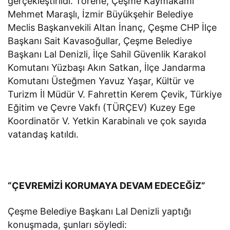
gerçekleştirildi. Törene, Çeşme Kaymakamı
Mehmet Maraşlı, İzmir Büyükşehir Belediye
Meclis Başkanvekili Altan İnanç, Çeşme CHP İlçe
Başkanı Sait Kavasoğullar, Çeşme Belediye
Başkanı Lal Denizli, İlçe Sahil Güvenlik Karakol
Komutanı Yüzbaşı Akın Satkan, İlçe Jandarma
Komutanı Üsteğmen Yavuz Yaşar, Kültür ve
Turizm İl Müdür V. Fahrettin Kerem Çevik, Türkiye
Eğitim ve Çevre Vakfı (TÜRÇEV) Kuzey Ege
Koordinatör V. Yetkin Karabinalı ve çok sayıda
vatandaş katıldı.
“ÇEVREMİZİ KORUMAYA DEVAM EDECEĞİZ”
Çeşme Belediye Başkanı Lal Denizli yaptığı
konuşmada, şunları söyledi: