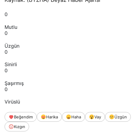
0
Mutlu
0
Üzgün
0
Sinirli
0
Şaşırmış
0
Virüslü
Beğendim
Harika
Haha
Vay
Üzgün
Kızgın