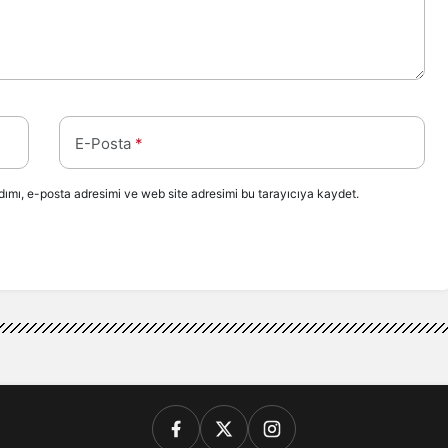
E-Posta
*
ımı, e-posta adresimi ve web site adresimi bu tarayıcıya kaydet.