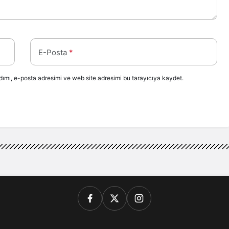
E-Posta
*
ımı, e-posta adresimi ve web site adresimi bu tarayıcıya kaydet.