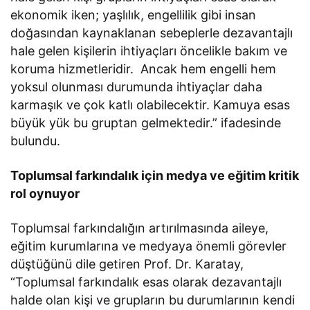
ekonomik iken; yaşlılık, engellilik gibi insan
doğasından kaynaklanan sebeplerle dezavantajlı
hale gelen kişilerin ihtiyaçları öncelikle bakım ve
koruma hizmetleridir. Ancak hem engelli hem
yoksul olunması durumunda ihtiyaçlar daha
karmaşık ve çok katlı olabilecektir. Kamuya esas
büyük yük bu gruptan gelmektedir.” ifadesinde
bulundu.
Toplumsal farkındalık için medya ve eğitim kritik
rol oynuyor
Toplumsal farkındalığın artırılmasında aileye,
eğitim kurumlarına ve medyaya önemli görevler
düştüğünü dile getiren Prof. Dr. Karatay,
“Toplumsal farkındalık esas olarak dezavantajlı
halde olan kişi ve grupların bu durumlarının kendi