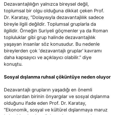
Dezavantajlılığın yalnızca bireysel değil,
toplumsal bir olgu olduğuna dikkat çeken Prof.
Dr. Karatay, “Dolayısıyla dezavantajlılık sadece
bireyle ilgili değildir. Toplumsal gruplarla da
ilgilidir. Örneğin Suriyeli göçmenler ya da Roman
topluluklar gibi grup halinde dezavantajlılık
yaşayan insanlar söz konusudur. Bu nedenle
bireylerden çok ‘dezavantajlı gruplar’ kavramı
daha kapsayıcı ve açıklayıcı olabilir.” diye
konuştu.
Sosyal dışlanma ruhsal çöküntüye neden oluyor
Dezavantajlı grupların yaşadığı en önemli
sorunlardan birinin önyargılar ve sosyal dışlanma
olduğunu ifade eden Prof. Dr. Karatay,
“Ekonomik, sosyal ve kültürel dışlanmaya maruz