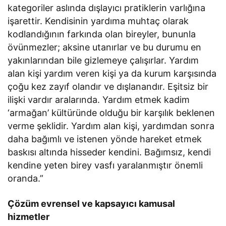
kategoriler aslında dışlayıcı pratiklerin varlığına
işarettir. Kendisinin yardıma muhtaç olarak
kodlandığının farkında olan bireyler, bununla
övünmezler; aksine utanırlar ve bu durumu en
yakınlarından bile gizlemeye çalışırlar. Yardım
alan kişi yardım veren kişi ya da kurum karşısında
çoğu kez zayıf olandır ve dışlanandır. Eşitsiz bir
ilişki vardır aralarında. Yardım etmek kadim
‘armağan’ kültüründe olduğu bir karşılık beklenen
verme şeklidir. Yardım alan kişi, yardımdan sonra
daha bağımlı ve istenen yönde hareket etmek
baskısı altında hisseder kendini. Bağımsız, kendi
kendine yeten birey vasfı yaralanmıştır önemli
oranda.”
Çözüm evrensel ve kapsayıcı kamusal
hizmetler