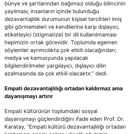
bünye ve şartlarından bağımsız olduğu bilincinin
yayılması; insanların içinde bulunduğu
dezavantajlılık durumunun kişisel tercihleri imiş
gibi görmemeleri ve kendilerine karşı dışlayıcı,
etiketleyici (stigmatize) bir dil kullanılmaması
hepimizin ortak görevidir. Toplumda egemen
söylemler ayrımcılıkta çok etkili olacağından;
medya ve kamuoyunda yapılacak
bilgilendirilmeler yargılayıcı, dışlayıcı dilin
azalmasında da çok etkili olacaktır.” dedi.
Empati dezavantajlılığı ortadan kaldırmaz ama
dayanışmayı artırır
Empati kültürünün toplumdaki sosyal
dayanışmayı güçlendirdiğini ifade eden Prof. Dr.
Karatay, “Empati kültürü dezavantajlılığı ortadan