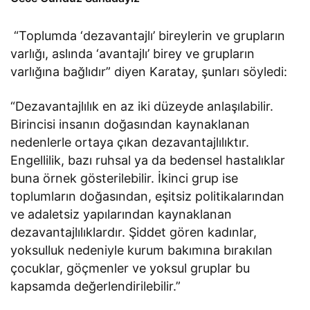
“Toplumda ‘dezavantajlı’ bireylerin ve grupların
varlığı, aslında ‘avantajlı’ birey ve grupların
varlığına bağlıdır” diyen Karatay, şunları söyledi:
“Dezavantajlılık en az iki düzeyde anlaşılabilir.
Birincisi insanın doğasından kaynaklanan
nedenlerle ortaya çıkan dezavantajlılıktır.
Engellilik, bazı ruhsal ya da bedensel hastalıklar
buna örnek gösterilebilir. İkinci grup ise
toplumların doğasından, eşitsiz politikalarından
ve adaletsiz yapılarından kaynaklanan
dezavantajlılıklardır. Şiddet gören kadınlar,
yoksulluk nedeniyle kurum bakımına bırakılan
çocuklar, göçmenler ve yoksul gruplar bu
kapsamda değerlendirilebilir.”