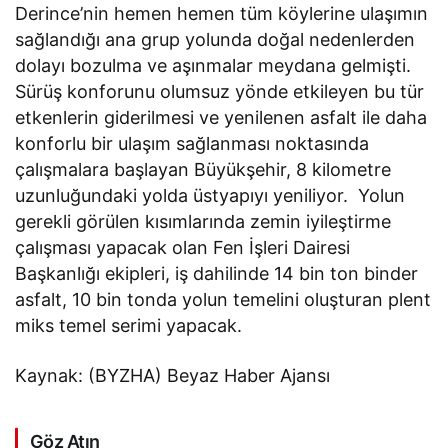
Derince’nin hemen hemen tüm köylerine ulaşımın
sağlandığı ana grup yolunda doğal nedenlerden
dolayı bozulma ve aşınmalar meydana gelmişti.
Sürüş konforunu olumsuz yönde etkileyen bu tür
etkenlerin giderilmesi ve yenilenen asfalt ile daha
konforlu bir ulaşım sağlanması noktasında
çalışmalara başlayan Büyükşehir, 8 kilometre
uzunluğundaki yolda üstyapıyı yeniliyor. Yolun
gerekli görülen kısımlarında zemin iyileştirme
çalışması yapacak olan Fen İşleri Dairesi
Başkanlığı ekipleri, iş dahilinde 14 bin ton binder
asfalt, 10 bin tonda yolun temelini oluşturan plent
miks temel serimi yapacak.
Kaynak: (BYZHA) Beyaz Haber Ajansı
Göz Atın