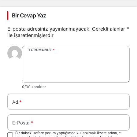
Bir Cevap Yaz
E-posta adresiniz yayınlanmayacak.
Gerekli alanlar
*
ile işaretlenmişlerdir
YORUMUNUZ
*
0
/30 karakter
Ad
*
E-Posta
*
Bir dahaki sefere yorum yaptığımda kullanılmak üzere adımı, e-