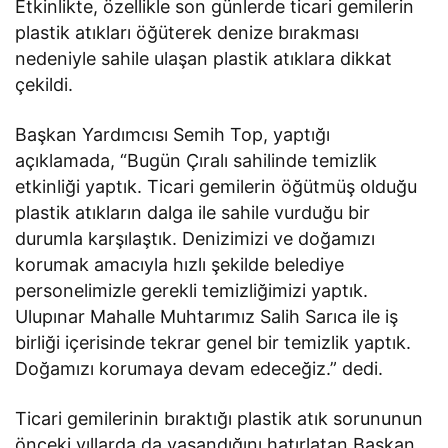
Etkinlikte, özellikle son günlerde ticari gemilerin
plastik atıkları öğüterek denize bırakması
nedeniyle sahile ulaşan plastik atıklara dikkat
çekildi.
Başkan Yardımcısı Semih Top, yaptığı
açıklamada, “Bugün Çıralı sahilinde temizlik
etkinliği yaptık. Ticari gemilerin öğütmüş olduğu
plastik atıkların dalga ile sahile vurduğu bir
durumla karşılaştık. Denizimizi ve doğamızı
korumak amacıyla hızlı şekilde belediye
personelimizle gerekli temizliğimizi yaptık.
Ulupınar Mahalle Muhtarımız Salih Sarıca ile iş
birliği içerisinde tekrar genel bir temizlik yaptık.
Doğamızı korumaya devam edeceğiz.” dedi.
Ticari gemilerinin bıraktığı plastik atık sorununun
önceki yıllarda da yaşandığını hatırlatan Başkan