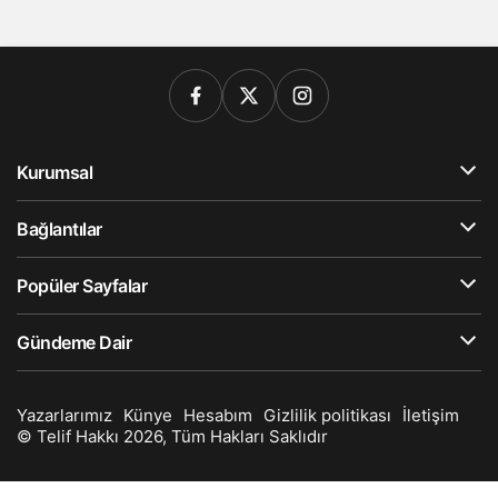
Kurumsal
Bağlantılar
Popüler Sayfalar
Gündeme Dair
Yazarlarımız
Künye
Hesabım
Gizlilik politikası
İletişim
© Telif Hakkı 2026, Tüm Hakları Saklıdır