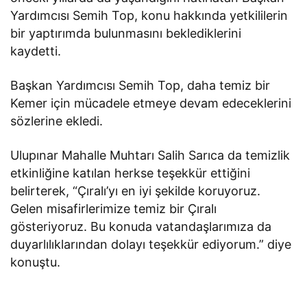
Yardımcısı Semih Top, konu hakkında yetkililerin
bir yaptırımda bulunmasını beklediklerini
kaydetti.
Başkan Yardımcısı Semih Top, daha temiz bir
Kemer için mücadele etmeye devam edeceklerini
sözlerine ekledi.
Ulupınar Mahalle Muhtarı Salih Sarıca da temizlik
etkinliğine katılan herkse teşekkür ettiğini
belirterek, “Çıralı’yı en iyi şekilde koruyoruz.
Gelen misafirlerimize temiz bir Çıralı
gösteriyoruz. Bu konuda vatandaşlarımıza da
duyarlılıklarından dolayı teşekkür ediyorum.” diye
konuştu.