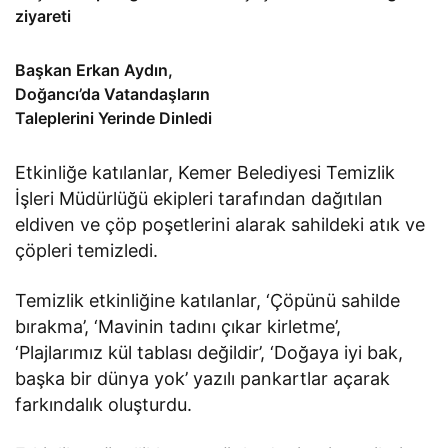
ziyareti
Başkan Erkan Aydın,
Doğancı’da Vatandaşların
Taleplerini Yerinde Dinledi
Etkinliğe katılanlar, Kemer Belediyesi Temizlik
İşleri Müdürlüğü ekipleri tarafından dağıtılan
eldiven ve çöp poşetlerini alarak sahildeki atık ve
çöpleri temizledi.
Temizlik etkinliğine katılanlar, ‘Çöpünü sahilde
bırakma’, ‘Mavinin tadını çıkar kirletme’,
‘Plajlarımız kül tablası değildir’, ‘Doğaya iyi bak,
başka bir dünya yok’ yazılı pankartlar açarak
farkındalık oluşturdu.