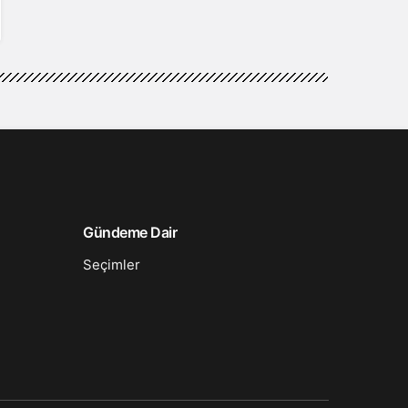
Gündeme Dair
Seçimler