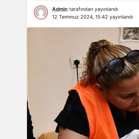
Admin
tarafından yayınlandı
12 Temmuz 2024, 15:42
yayınlandı