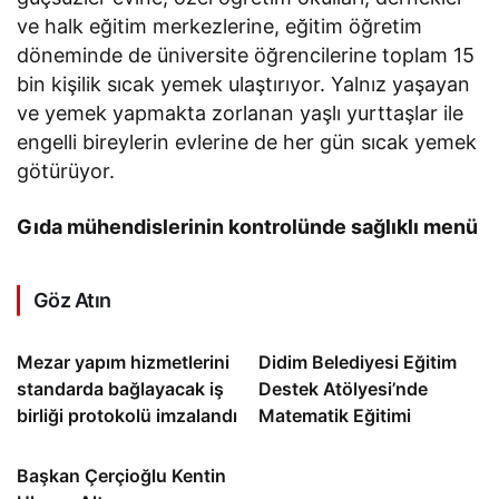
ve halk eğitim merkezlerine, eğitim öğretim
döneminde de üniversite öğrencilerine toplam 15
bin kişilik sıcak yemek ulaştırıyor. Yalnız yaşayan
ve yemek yapmakta zorlanan yaşlı yurttaşlar ile
engelli bireylerin evlerine de her gün sıcak yemek
götürüyor.
Gıda mühendislerinin kontrolünde sağlıklı menü
Göz Atın
Mezar yapım hizmetlerini
Didim Belediyesi Eğitim
standarda bağlayacak iş
Destek Atölyesi’nde
birliği protokolü imzalandı
Matematik Eğitimi
Başkan Çerçioğlu Kentin