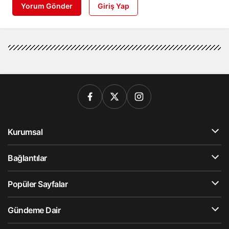
Yorum Gönder
Giriş Yap
Kurumsal
Bağlantılar
Popüler Sayfalar
Gündeme Dair