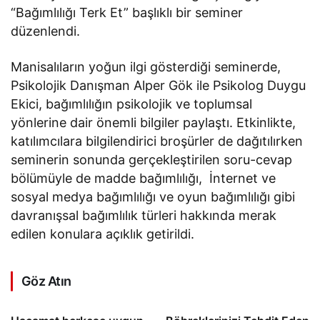
“Bağımlılığı Terk Et” başlıklı bir seminer
düzenlendi.
Manisalıların yoğun ilgi gösterdiği seminerde,
Psikolojik Danışman Alper Gök ile Psikolog Duygu
Ekici, bağımlılığın psikolojik ve toplumsal
yönlerine dair önemli bilgiler paylaştı. Etkinlikte,
katılımcılara bilgilendirici broşürler de dağıtılırken
seminerin sonunda gerçekleştirilen soru-cevap
bölümüyle de madde bağımlılığı, İnternet ve
sosyal medya bağımlılığı ve oyun bağımlılığı gibi
davranışsal bağımlılık türleri hakkında merak
edilen konulara açıklık getirildi.
Göz Atın