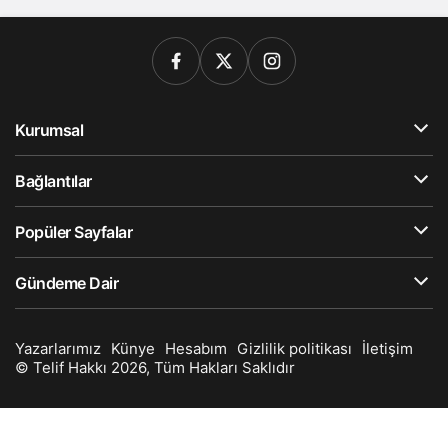
Kurumsal
Bağlantılar
Popüler Sayfalar
Gündeme Dair
Yazarlarımız
Künye
Hesabım
Gizlilik politikası
İletişim
© Telif Hakkı 2026, Tüm Hakları Saklıdır