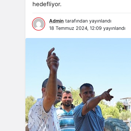
hedefliyor.
Admin
tarafından yayınlandı
18 Temmuz 2024, 12:09
yayınlandı