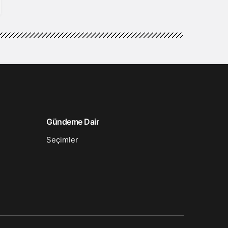
Gündeme Dair
Seçimler