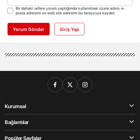
Bir dahaki sefere yorum yaptığımda kullanılmak üzere adımı, e-
posta adresimi ve web site adresimi bu tarayıcıya kaydet.
Yorum Gönder
Giriş Yap
Kurumsal
Bağlantılar
Popüler Sayfalar