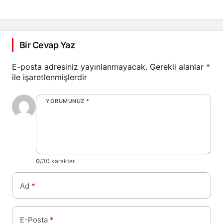
Bir Cevap Yaz
E-posta adresiniz yayınlanmayacak.
Gerekli alanlar
*
ile işaretlenmişlerdir
YORUMUNUZ
*
0
/30 karakter
Ad
*
E-Posta
*