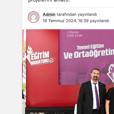
Admin
tarafından yayınlandı
18 Temmuz 2024, 16:39
yayınlandı