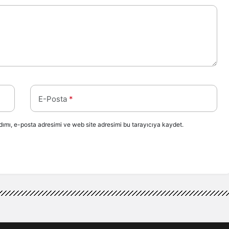
E-Posta
*
ımı, e-posta adresimi ve web site adresimi bu tarayıcıya kaydet.