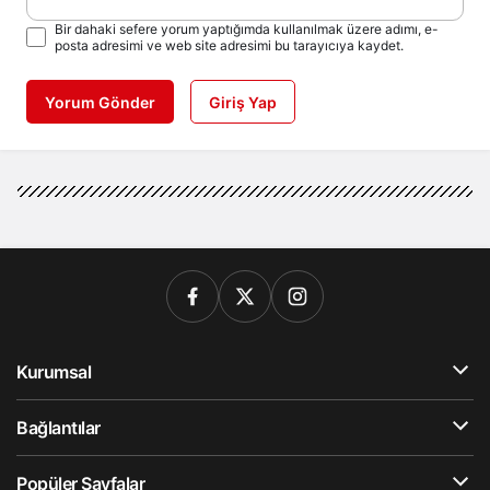
Bir dahaki sefere yorum yaptığımda kullanılmak üzere adımı, e-
posta adresimi ve web site adresimi bu tarayıcıya kaydet.
Yorum Gönder
Giriş Yap
Kurumsal
Bağlantılar
Popüler Sayfalar