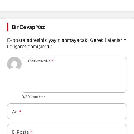
Bir Cevap Yaz
E-posta adresiniz yayınlanmayacak.
Gerekli alanlar
*
ile işaretlenmişlerdir
YORUMUNUZ
*
0
/30 karakter
Ad
*
E-Posta
*