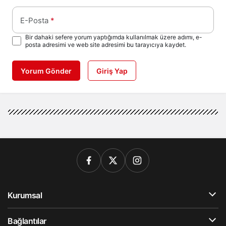
E-Posta
*
Bir dahaki sefere yorum yaptığımda kullanılmak üzere adımı, e-
posta adresimi ve web site adresimi bu tarayıcıya kaydet.
Yorum Gönder
Giriş Yap
Kurumsal
Bağlantılar