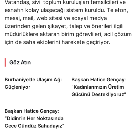
Vatandaş, sivil toplum kuruluşları temsilcileri ve
esnafın kolay ulaşacağı sistem kuruldu. Telefon,
mesaj, mail, web sitesi ve sosyal medya
üzerinden gelen şikayet, talep ve önerileri ilgili
müdürlüklere aktaran birim görevlileri, acil çözüm
için de saha ekiplerini harekete geçiriyor.
Göz Atın
Burhaniye’de Ulaşım Ağı
Başkan Hatice Gençay:
Güçleniyor
“Kadınlarımızın Üretim
Gücünü Destekliyoruz”
Başkan Hatice Gençay:
“Didim’in Her Noktasında
Gece Gündüz Sahadayız”