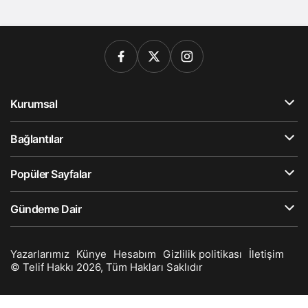
Kurumsal
Bağlantılar
Popüler Sayfalar
Gündeme Dair
Yazarlarımız
Künye
Hesabım
Gizlilik politikası
İletişim
© Telif Hakkı 2026, Tüm Hakları Saklıdır